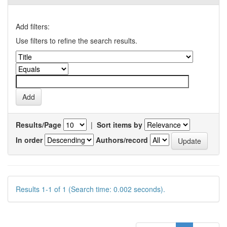
Add filters:
Use filters to refine the search results.
Results/Page
|
Sort items by
In order
Authors/record
Results 1-1 of 1 (Search time: 0.002 seconds).