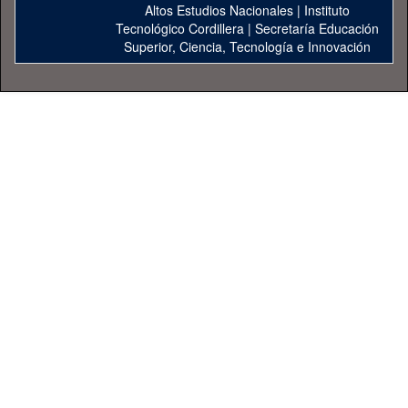
Altos Estudios Nacionales
|
Instituto
Tecnológico Cordillera
|
Secretaría Educación
Superior, Ciencia, Tecnología e Innovación