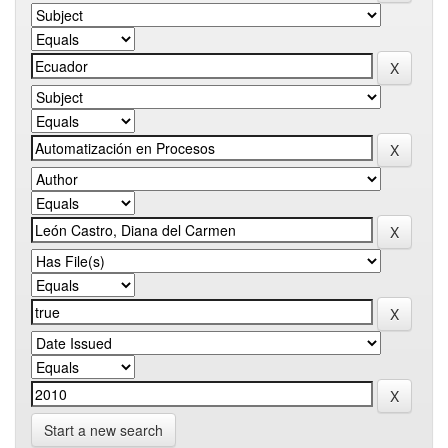
Start a new search