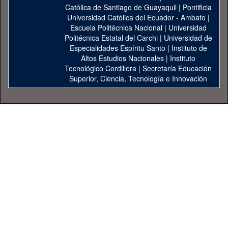
Católica de Santiago de Guayaquil
|
Pontificia
Universidad Católica del Ecuador - Ambato
|
Escuela Politécnica Nacional
|
Universidad
Politécnica Estatal del Carchi
|
Universidad de
Especialidades Espíritu Santo
|
Instituto de
Altos Estudios Nacionales
|
Instituto
Tecnológico Cordillera
|
Secretaría Educación
Superior, Ciencia, Tecnología e Innovación