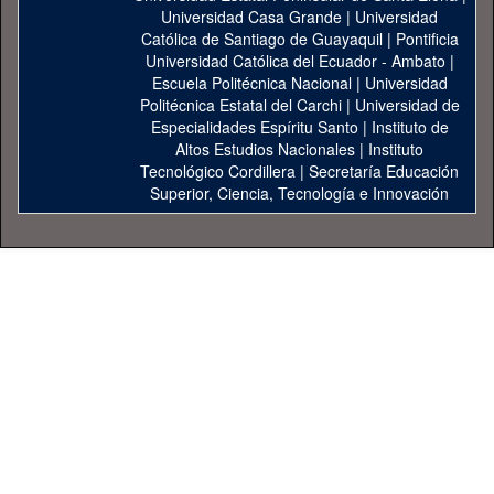
Universidad Casa Grande
|
Universidad
Católica de Santiago de Guayaquil
|
Pontificia
Universidad Católica del Ecuador - Ambato
|
Escuela Politécnica Nacional
|
Universidad
Politécnica Estatal del Carchi
|
Universidad de
Especialidades Espíritu Santo
|
Instituto de
Altos Estudios Nacionales
|
Instituto
Tecnológico Cordillera
|
Secretaría Educación
Superior, Ciencia, Tecnología e Innovación