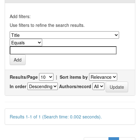
Add filters:
Use filters to refine the search results.
Results/Page
|
Sort items by
In order
Authors/record
Results 1-1 of 1 (Search time: 0.002 seconds).