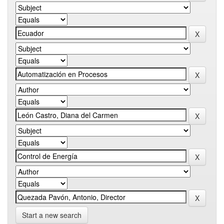
Start a new search