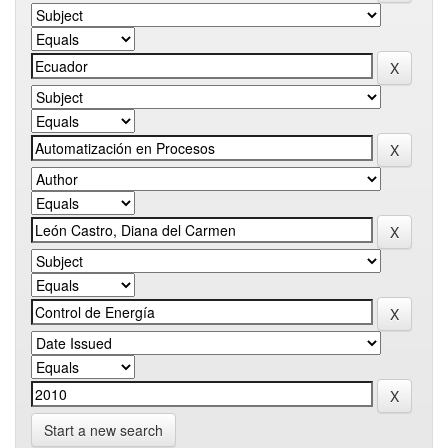
Start a new search