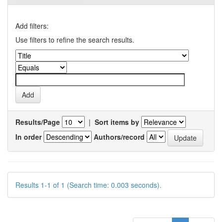
Add filters:
Use filters to refine the search results.
Results/Page
|
Sort items by
In order
Authors/record
Results 1-1 of 1 (Search time: 0.003 seconds).