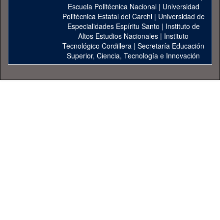
Escuela Politécnica Nacional
|
Universidad
Politécnica Estatal del Carchi
|
Universidad de
Especialidades Espíritu Santo
|
Instituto de
Altos Estudios Nacionales
|
Instituto
Tecnológico Cordillera
|
Secretaría Educación
Superior, Ciencia, Tecnología e Innovación