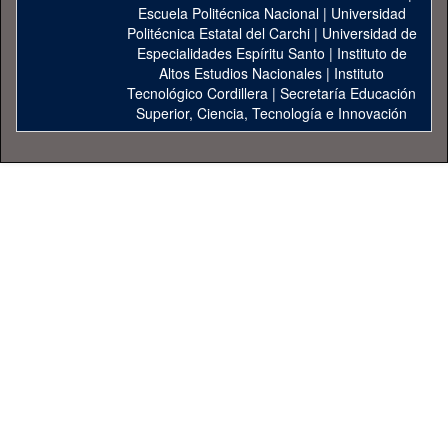
Escuela Politécnica Nacional
|
Universidad
Politécnica Estatal del Carchi
|
Universidad de
Especialidades Espíritu Santo
|
Instituto de
Altos Estudios Nacionales
|
Instituto
Tecnológico Cordillera
|
Secretaría Educación
Superior, Ciencia, Tecnología e Innovación