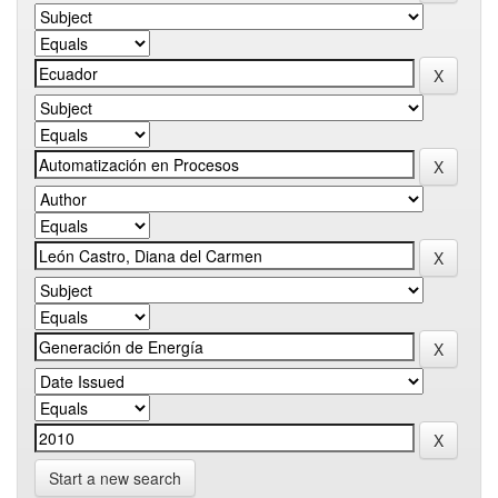
Start a new search