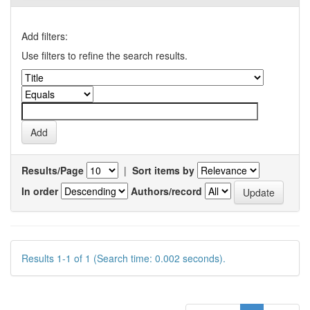
Add filters:
Use filters to refine the search results.
Results/Page
|
Sort items by
In order
Authors/record
Results 1-1 of 1 (Search time: 0.002 seconds).