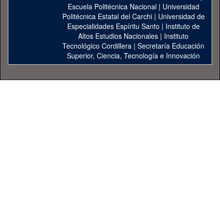
Escuela Politécnica Nacional
|
Universidad
Politécnica Estatal del Carchi
|
Universidad de
Especialidades Espíritu Santo
|
Instituto de
Altos Estudios Nacionales
|
Instituto
Tecnológico Cordillera
|
Secretaría Educación
Superior, Ciencia, Tecnología e Innovación