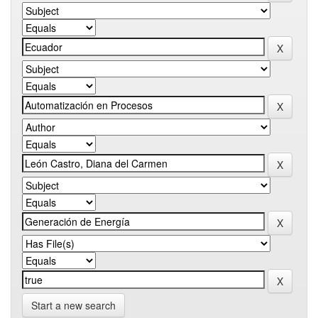
Start a new search