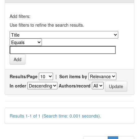
Add filters:
Use filters to refine the search results.
Results/Page
|
Sort items by
In order
Authors/record
Results 1-1 of 1 (Search time: 0.001 seconds).