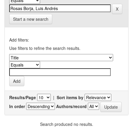
Start a new search
Add filters:
Use filters to refine the search results.
Results/Page
|
Sort items by
In order
Authors/record
Search produced no results.