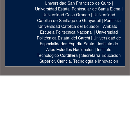
Universidad San Francisco de Quito
|
Universidad Estatal Peninsular de Santa Elena
|
Universidad Casa Grande
|
Universidad
Católica de Santiago de Guayaquil
|
Pontificia
Universidad Católica del Ecuador - Ambato
|
Escuela Politécnica Nacional
|
Universidad
Politécnica Estatal del Carchi
|
Universidad de
Especialidades Espíritu Santo
|
Instituto de
Altos Estudios Nacionales
|
Instituto
Tecnológico Cordillera
|
Secretaría Educación
Superior, Ciencia, Tecnología e Innovación