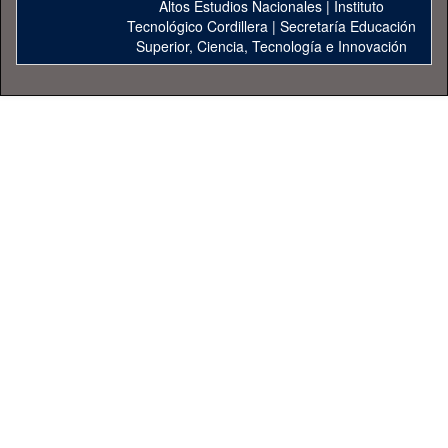
Altos Estudios Nacionales
|
Instituto
Tecnológico Cordillera
|
Secretaría Educación
Superior, Ciencia, Tecnología e Innovación