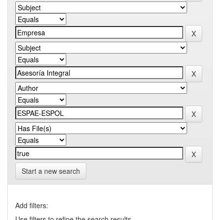
Start a new search
Add filters:
Use filters to refine the search results.