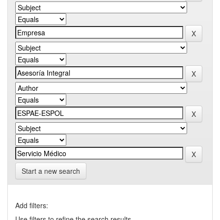
Start a new search
Add filters:
Use filters to refine the search results.