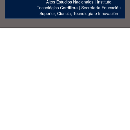
Altos Estudios Nacionales
|
Instituto
Tecnológico Cordillera
|
Secretaría Educación
Superior, Ciencia, Tecnología e Innovación