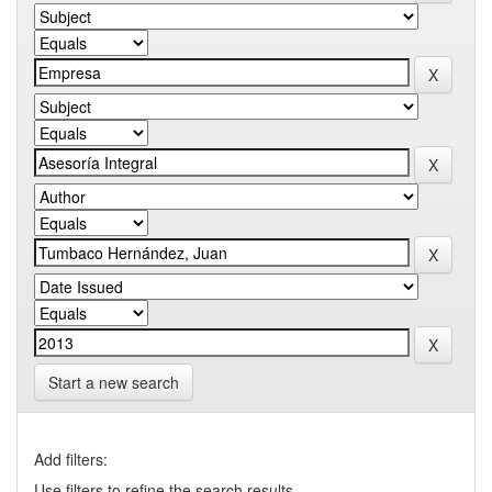
Start a new search
Add filters:
Use filters to refine the search results.