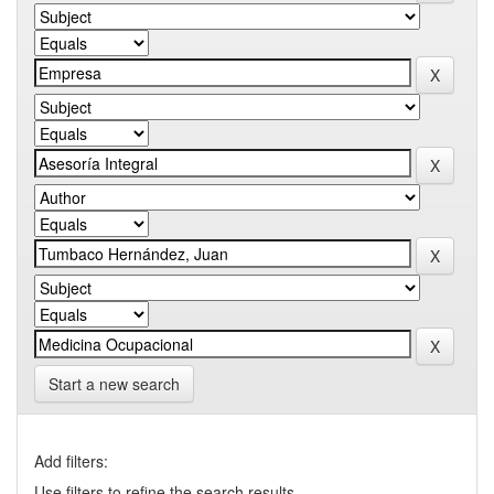
Start a new search
Add filters:
Use filters to refine the search results.