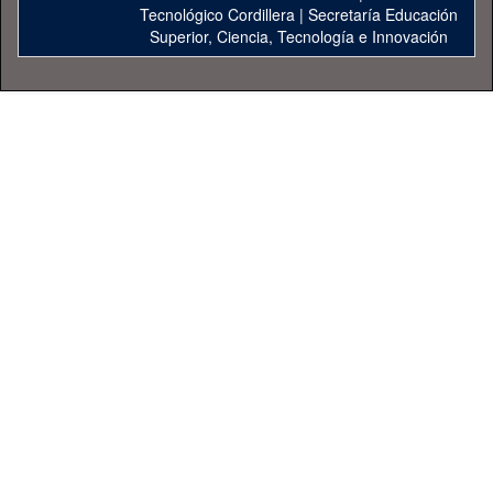
Tecnológico Cordillera
|
Secretaría Educación
Superior, Ciencia, Tecnología e Innovación