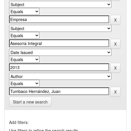
Start a new search
Add filters:
Use filters to refine the search results.