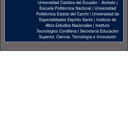
Universidad Católica del Ecuador - Ambato
|
Escuela Politécnica Nacional
|
Universidad
Politécnica Estatal del Carchi
|
Universidad de
Especialidades Espíritu Santo
|
Instituto de
Altos Estudios Nacionales
|
Instituto
Tecnológico Cordillera
|
Secretaría Educación
Superior, Ciencia, Tecnología e Innovación