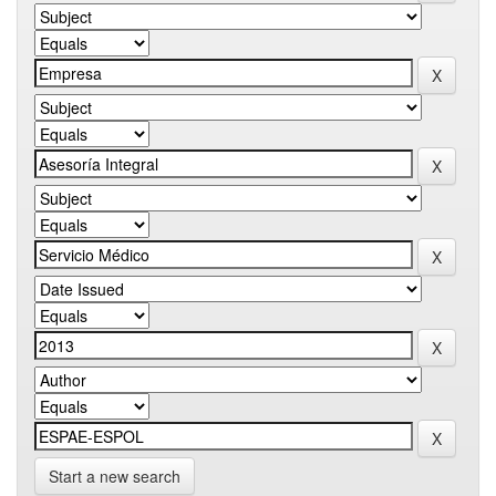
Start a new search