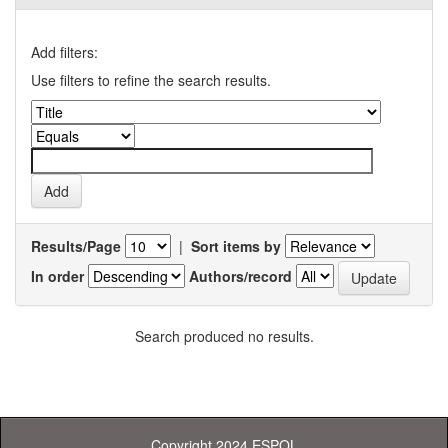
Add filters:
Use filters to refine the search results.
Results/Page
|
Sort items by
In order
Authors/record
Search produced no results.
Copyright 2024 ESPOL