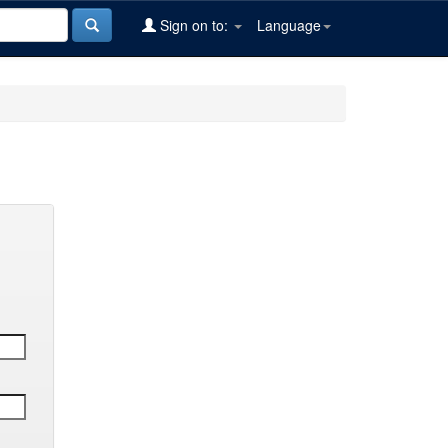
Sign on to:
Language