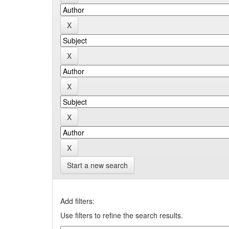
Start a new search
Add filters:
Use filters to refine the search results.