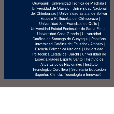
Guayaquil
|
Universidad Técnica de Machala
|
Universidad de Otavalo
|
Universidad Nacional
del Chimborazo
|
Universidad Estatal de Bolivar
|
Escuela Politécnica del Chimborazo
|
Universidad San Francisco de Quito
|
Universidad Estatal Peninsular de Santa Elena
|
Universidad Casa Grande
|
Universidad
Católica de Santiago de Guayaquil
|
Pontificia
Universidad Católica del Ecuador - Ambato
|
Escuela Politécnica Nacional
|
Universidad
Politécnica Estatal del Carchi
|
Universidad de
Especialidades Espíritu Santo
|
Instituto de
Altos Estudios Nacionales
|
Instituto
Tecnológico Cordillera
|
Secretaría Educación
Superior, Ciencia, Tecnología e Innovación