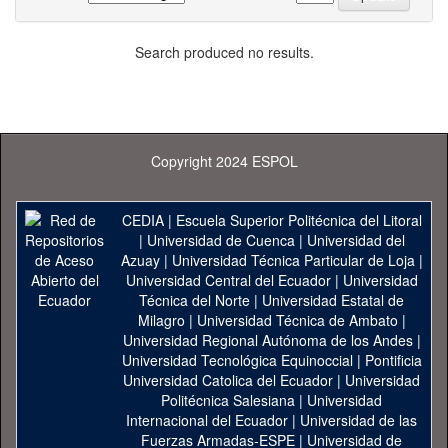
Search produced no results.
Copyright 2024 ESPOL
CEDIA
|
Escuela Superior Politécnica del Litoral
|
Universidad de Cuenca
|
Universidad del
Azuay
|
Universidad Técnica Particular de Loja
|
Universidad Central del Ecuador
|
Universidad
Técnica del Norte
|
Universidad Estatal de
Milagro
|
Universidad Técnica de Ambato
|
Universidad Regional Autónoma de los Andes
|
Universidad Tecnológica Equinoccial
|
Pontificia
Universidad Catolica del Ecuador
|
Universidad
Politécnica Salesiana
|
Universidad
Internacional del Ecuador
|
Universidad de las
Fuerzas Armadas-ESPE
|
Universidad de