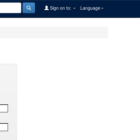
Sign on to:
Language