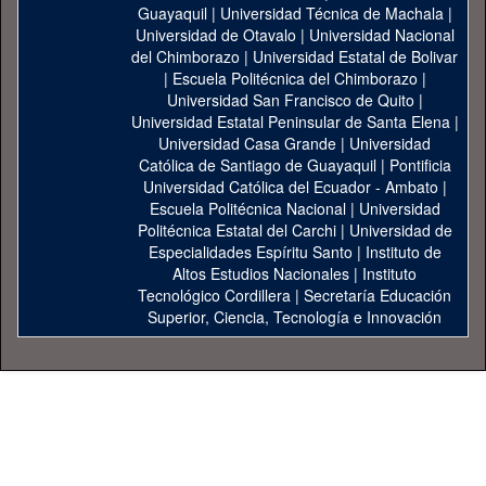
Guayaquil
|
Universidad Técnica de Machala
|
Universidad de Otavalo
|
Universidad Nacional
del Chimborazo
|
Universidad Estatal de Bolivar
|
Escuela Politécnica del Chimborazo
|
Universidad San Francisco de Quito
|
Universidad Estatal Peninsular de Santa Elena
|
Universidad Casa Grande
|
Universidad
Católica de Santiago de Guayaquil
|
Pontificia
Universidad Católica del Ecuador - Ambato
|
Escuela Politécnica Nacional
|
Universidad
Politécnica Estatal del Carchi
|
Universidad de
Especialidades Espíritu Santo
|
Instituto de
Altos Estudios Nacionales
|
Instituto
Tecnológico Cordillera
|
Secretaría Educación
Superior, Ciencia, Tecnología e Innovación