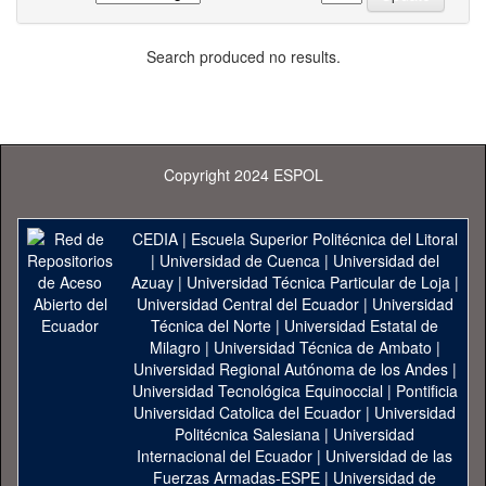
Search produced no results.
Copyright 2024 ESPOL
CEDIA
|
Escuela Superior Politécnica del Litoral
|
Universidad de Cuenca
|
Universidad del
Azuay
|
Universidad Técnica Particular de Loja
|
Universidad Central del Ecuador
|
Universidad
Técnica del Norte
|
Universidad Estatal de
Milagro
|
Universidad Técnica de Ambato
|
Universidad Regional Autónoma de los Andes
|
Universidad Tecnológica Equinoccial
|
Pontificia
Universidad Catolica del Ecuador
|
Universidad
Politécnica Salesiana
|
Universidad
Internacional del Ecuador
|
Universidad de las
Fuerzas Armadas-ESPE
|
Universidad de