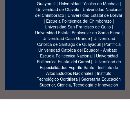
Guayaquil
|
Universidad Técnica de Machala
|
Universidad de Otavalo
|
Universidad Nacional
del Chimborazo
|
Universidad Estatal de Bolivar
|
Escuela Politécnica del Chimborazo
|
Universidad San Francisco de Quito
|
Universidad Estatal Peninsular de Santa Elena
|
Universidad Casa Grande
|
Universidad
Católica de Santiago de Guayaquil
|
Pontificia
Universidad Católica del Ecuador - Ambato
|
Escuela Politécnica Nacional
|
Universidad
Politécnica Estatal del Carchi
|
Universidad de
Especialidades Espíritu Santo
|
Instituto de
Altos Estudios Nacionales
|
Instituto
Tecnológico Cordillera
|
Secretaría Educación
Superior, Ciencia, Tecnología e Innovación