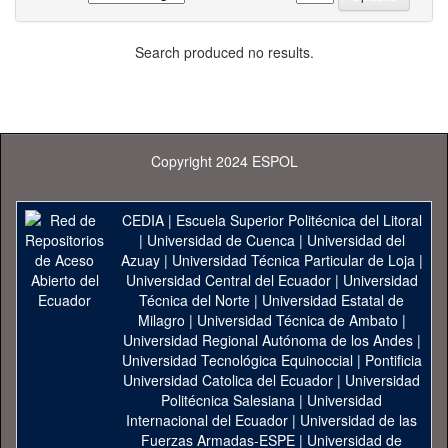
Search produced no results.
Copyright 2024 ESPOL
CEDIA
|
Escuela Superior Politécnica del Litoral
|
Universidad de Cuenca
|
Universidad del
Azuay
|
Universidad Técnica Particular de Loja
|
Universidad Central del Ecuador
|
Universidad
Técnica del Norte
|
Universidad Estatal de
Milagro
|
Universidad Técnica de Ambato
|
Universidad Regional Autónoma de los Andes
|
Universidad Tecnológica Equinoccial
|
Pontificia
Universidad Catolica del Ecuador
|
Universidad
Politécnica Salesiana
|
Universidad
Internacional del Ecuador
|
Universidad de las
Fuerzas Armadas-ESPE
|
Universidad de