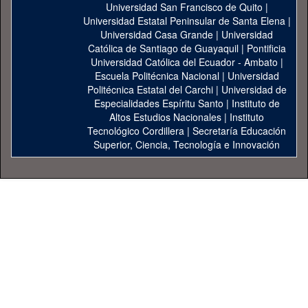
Universidad San Francisco de Quito
|
Universidad Estatal Peninsular de Santa Elena
|
Universidad Casa Grande
|
Universidad
Católica de Santiago de Guayaquil
|
Pontificia
Universidad Católica del Ecuador - Ambato
|
Escuela Politécnica Nacional
|
Universidad
Politécnica Estatal del Carchi
|
Universidad de
Especialidades Espíritu Santo
|
Instituto de
Altos Estudios Nacionales
|
Instituto
Tecnológico Cordillera
|
Secretaría Educación
Superior, Ciencia, Tecnología e Innovación