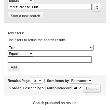
Start a new search
Add filters:
Use filters to refine the search results.
Results/Page
|
Sort items by
In order
Authors/record
Search produced no results.