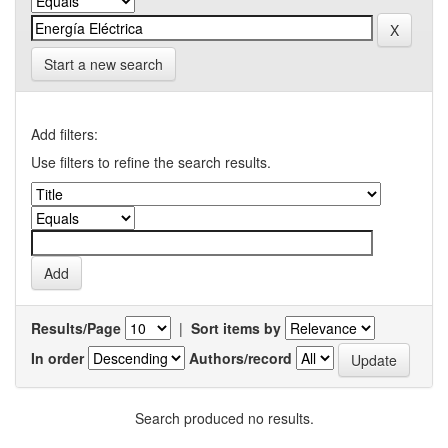
Start a new search
Add filters:
Use filters to refine the search results.
Results/Page
|
Sort items by
In order
Authors/record
Search produced no results.