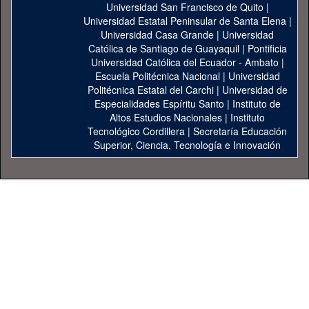
Universidad San Francisco de Quito
|
Universidad Estatal Peninsular de Santa Elena
|
Universidad Casa Grande
|
Universidad
Católica de Santiago de Guayaquil
|
Pontificia
Universidad Católica del Ecuador - Ambato
|
Escuela Politécnica Nacional
|
Universidad
Politécnica Estatal del Carchi
|
Universidad de
Especialidades Espíritu Santo
|
Instituto de
Altos Estudios Nacionales
|
Instituto
Tecnológico Cordillera
|
Secretaría Educación
Superior, Ciencia, Tecnología e Innovación