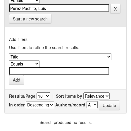
Start a new search
Add filters:
Use filters to refine the search results.
Results/Page
|
Sort items by
In order
Authors/record
Search produced no results.