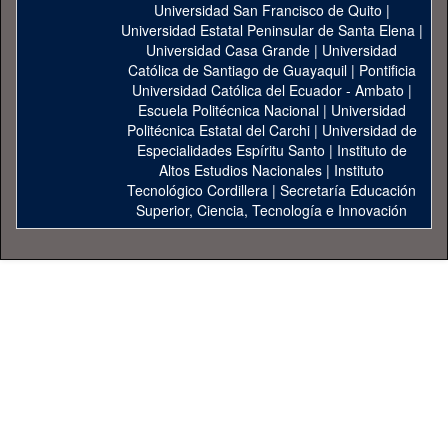
Universidad San Francisco de Quito
|
Universidad Estatal Peninsular de Santa Elena
|
Universidad Casa Grande
|
Universidad
Católica de Santiago de Guayaquil
|
Pontificia
Universidad Católica del Ecuador - Ambato
|
Escuela Politécnica Nacional
|
Universidad
Politécnica Estatal del Carchi
|
Universidad de
Especialidades Espíritu Santo
|
Instituto de
Altos Estudios Nacionales
|
Instituto
Tecnológico Cordillera
|
Secretaría Educación
Superior, Ciencia, Tecnología e Innovación