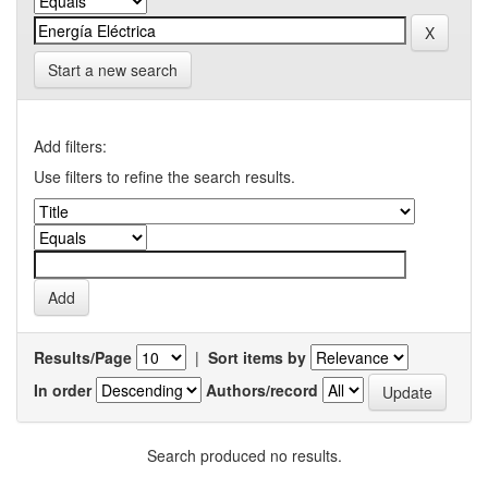
Start a new search
Add filters:
Use filters to refine the search results.
Results/Page
|
Sort items by
In order
Authors/record
Search produced no results.