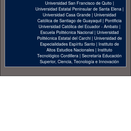
Universidad San Francisco de Quito
|
Universidad Estatal Peninsular de Santa Elena
|
Universidad Casa Grande
|
Universidad
Católica de Santiago de Guayaquil
|
Pontificia
Universidad Católica del Ecuador - Ambato
|
Escuela Politécnica Nacional
|
Universidad
Politécnica Estatal del Carchi
|
Universidad de
Especialidades Espíritu Santo
|
Instituto de
Altos Estudios Nacionales
|
Instituto
Tecnológico Cordillera
|
Secretaría Educación
Superior, Ciencia, Tecnología e Innovación