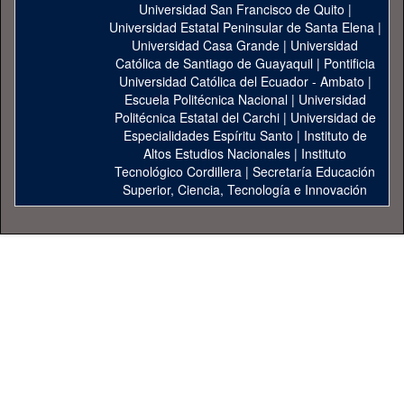
Universidad San Francisco de Quito
|
Universidad Estatal Peninsular de Santa Elena
|
Universidad Casa Grande
|
Universidad
Católica de Santiago de Guayaquil
|
Pontificia
Universidad Católica del Ecuador - Ambato
|
Escuela Politécnica Nacional
|
Universidad
Politécnica Estatal del Carchi
|
Universidad de
Especialidades Espíritu Santo
|
Instituto de
Altos Estudios Nacionales
|
Instituto
Tecnológico Cordillera
|
Secretaría Educación
Superior, Ciencia, Tecnología e Innovación