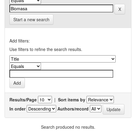
Start a new search
Add filters:
Use filters to refine the search results.
Results/Page
|
Sort items by
In order
Authors/record
Search produced no results.