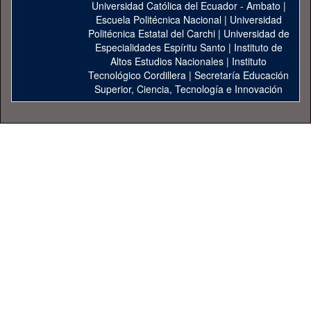
Universidad Católica del Ecuador - Ambato
|
Escuela Politécnica Nacional
|
Universidad
Politécnica Estatal del Carchi
|
Universidad de
Especialidades Espíritu Santo
|
Instituto de
Altos Estudios Nacionales
|
Instituto
Tecnológico Cordillera
|
Secretaría Educación
Superior, Ciencia, Tecnología e Innovación