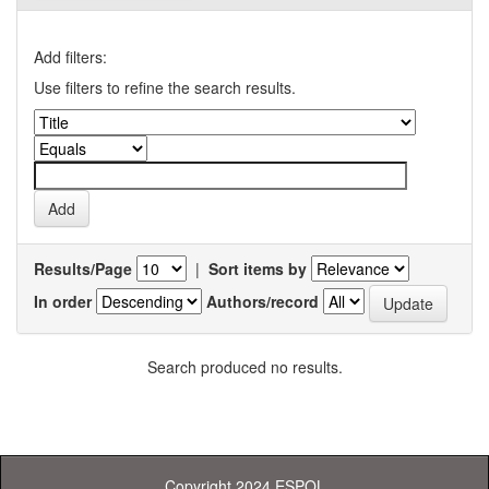
Add filters:
Use filters to refine the search results.
Results/Page
|
Sort items by
In order
Authors/record
Search produced no results.
Copyright 2024 ESPOL