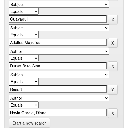
Start a new search