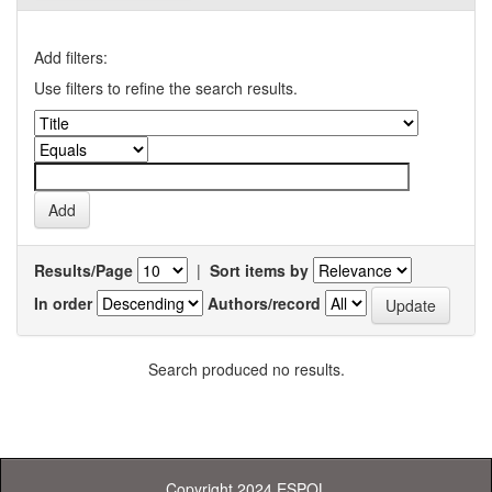
Add filters:
Use filters to refine the search results.
Results/Page
|
Sort items by
In order
Authors/record
Search produced no results.
Copyright 2024 ESPOL