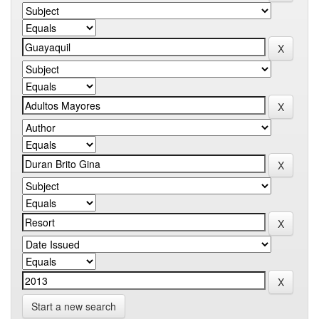
Start a new search