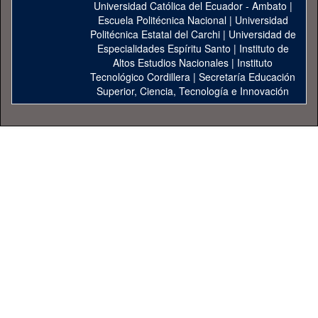
Universidad Católica del Ecuador - Ambato
|
Escuela Politécnica Nacional
|
Universidad
Politécnica Estatal del Carchi
|
Universidad de
Especialidades Espíritu Santo
|
Instituto de
Altos Estudios Nacionales
|
Instituto
Tecnológico Cordillera
|
Secretaría Educación
Superior, Ciencia, Tecnología e Innovación