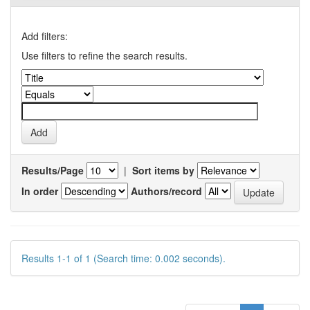
Add filters:
Use filters to refine the search results.
Results/Page
|
Sort items by
In order
Authors/record
Results 1-1 of 1 (Search time: 0.002 seconds).