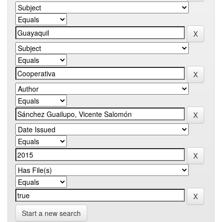
Start a new search