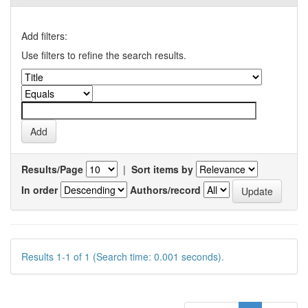
Add filters:
Use filters to refine the search results.
Results/Page
|
Sort items by
In order
Authors/record
Results 1-1 of 1 (Search time: 0.001 seconds).