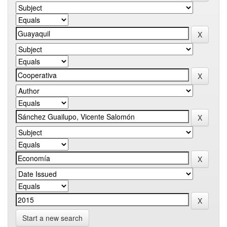
Start a new search