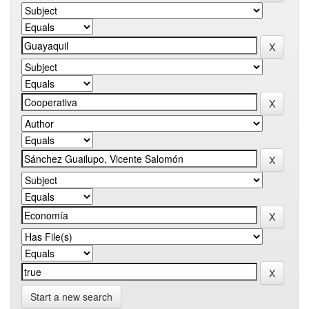
Start a new search