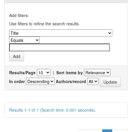
Add filters:
Use filters to refine the search results.
Results/Page
|
Sort items by
In order
Authors/record
Results 1-1 of 1 (Search time: 0.001 seconds).