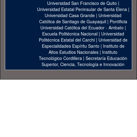
Universidad San Francisco de Quito
|
Universidad Estatal Peninsular de Santa Elena
|
Universidad Casa Grande
|
Universidad
Católica de Santiago de Guayaquil
|
Pontificia
Universidad Católica del Ecuador - Ambato
|
Escuela Politécnica Nacional
|
Universidad
Politécnica Estatal del Carchi
|
Universidad de
Especialidades Espíritu Santo
|
Instituto de
Altos Estudios Nacionales
|
Instituto
Tecnológico Cordillera
|
Secretaría Educación
Superior, Ciencia, Tecnología e Innovación