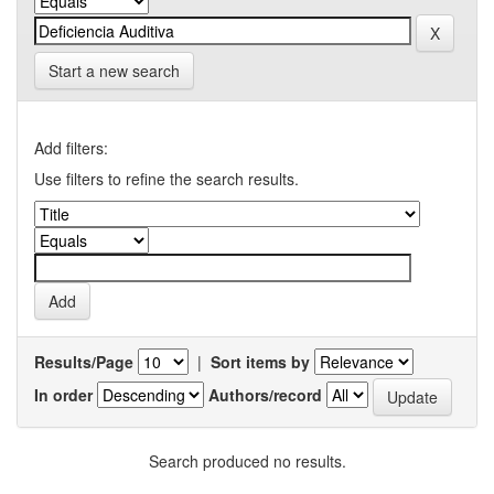
Start a new search
Add filters:
Use filters to refine the search results.
Results/Page
|
Sort items by
In order
Authors/record
Search produced no results.