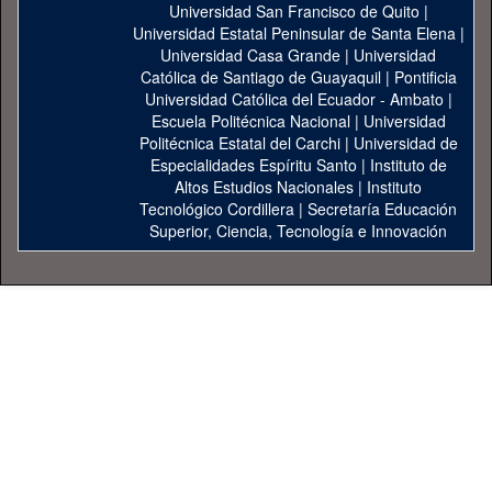
Universidad San Francisco de Quito
|
Universidad Estatal Peninsular de Santa Elena
|
Universidad Casa Grande
|
Universidad
Católica de Santiago de Guayaquil
|
Pontificia
Universidad Católica del Ecuador - Ambato
|
Escuela Politécnica Nacional
|
Universidad
Politécnica Estatal del Carchi
|
Universidad de
Especialidades Espíritu Santo
|
Instituto de
Altos Estudios Nacionales
|
Instituto
Tecnológico Cordillera
|
Secretaría Educación
Superior, Ciencia, Tecnología e Innovación