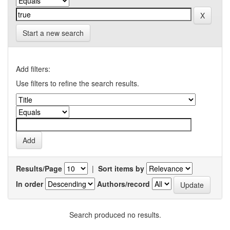
Start a new search
Add filters:
Use filters to refine the search results.
Results/Page
|
Sort items by
In order
Authors/record
Search produced no results.