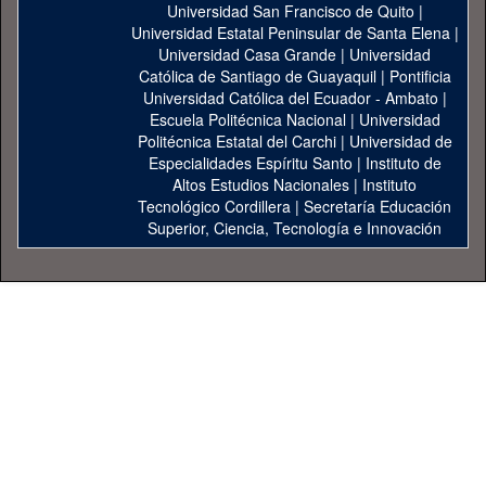
Universidad San Francisco de Quito
|
Universidad Estatal Peninsular de Santa Elena
|
Universidad Casa Grande
|
Universidad
Católica de Santiago de Guayaquil
|
Pontificia
Universidad Católica del Ecuador - Ambato
|
Escuela Politécnica Nacional
|
Universidad
Politécnica Estatal del Carchi
|
Universidad de
Especialidades Espíritu Santo
|
Instituto de
Altos Estudios Nacionales
|
Instituto
Tecnológico Cordillera
|
Secretaría Educación
Superior, Ciencia, Tecnología e Innovación