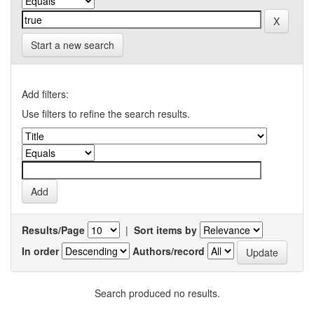
Start a new search
Add filters:
Use filters to refine the search results.
Results/Page
|
Sort items by
In order
Authors/record
Search produced no results.