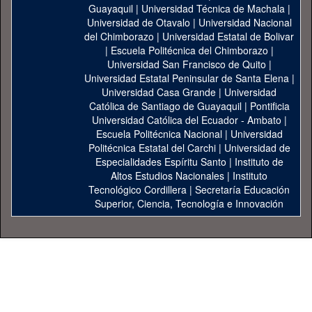
Guayaquil
|
Universidad Técnica de Machala
|
Universidad de Otavalo
|
Universidad Nacional
del Chimborazo
|
Universidad Estatal de Bolivar
|
Escuela Politécnica del Chimborazo
|
Universidad San Francisco de Quito
|
Universidad Estatal Peninsular de Santa Elena
|
Universidad Casa Grande
|
Universidad
Católica de Santiago de Guayaquil
|
Pontificia
Universidad Católica del Ecuador - Ambato
|
Escuela Politécnica Nacional
|
Universidad
Politécnica Estatal del Carchi
|
Universidad de
Especialidades Espíritu Santo
|
Instituto de
Altos Estudios Nacionales
|
Instituto
Tecnológico Cordillera
|
Secretaría Educación
Superior, Ciencia, Tecnología e Innovación