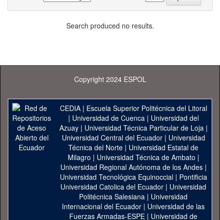
Search produced no results.
Copyright 2024 ESPOL
CEDIA
|
Escuela Superior Politécnica del Litoral
|
Universidad de Cuenca
|
Universidad del
Azuay
|
Universidad Técnica Particular de Loja
|
Universidad Central del Ecuador
|
Universidad
Técnica del Norte
|
Universidad Estatal de
Milagro
|
Universidad Técnica de Ambato
|
Universidad Regional Autónoma de los Andes
|
Universidad Tecnológica Equinoccial
|
Pontificia
Universidad Catolica del Ecuador
|
Universidad
Politécnica Salesiana
|
Universidad
Internacional del Ecuador
|
Universidad de las
Fuerzas Armadas-ESPE
|
Universidad de