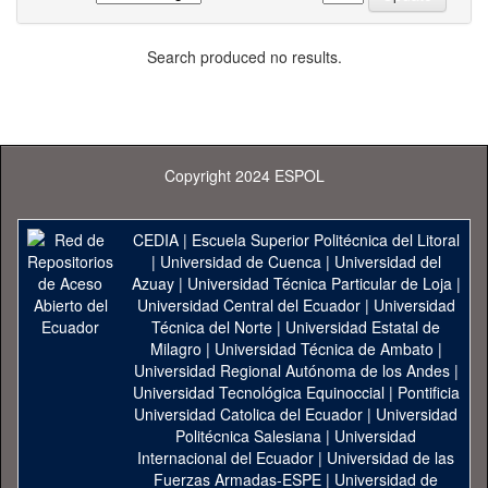
Search produced no results.
Copyright 2024 ESPOL
CEDIA
|
Escuela Superior Politécnica del Litoral
|
Universidad de Cuenca
|
Universidad del
Azuay
|
Universidad Técnica Particular de Loja
|
Universidad Central del Ecuador
|
Universidad
Técnica del Norte
|
Universidad Estatal de
Milagro
|
Universidad Técnica de Ambato
|
Universidad Regional Autónoma de los Andes
|
Universidad Tecnológica Equinoccial
|
Pontificia
Universidad Catolica del Ecuador
|
Universidad
Politécnica Salesiana
|
Universidad
Internacional del Ecuador
|
Universidad de las
Fuerzas Armadas-ESPE
|
Universidad de