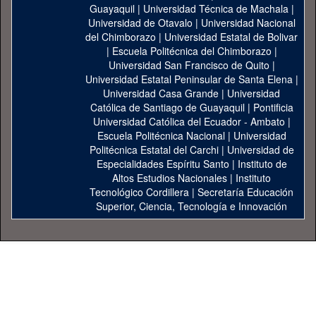
Guayaquil
|
Universidad Técnica de Machala
|
Universidad de Otavalo
|
Universidad Nacional
del Chimborazo
|
Universidad Estatal de Bolivar
|
Escuela Politécnica del Chimborazo
|
Universidad San Francisco de Quito
|
Universidad Estatal Peninsular de Santa Elena
|
Universidad Casa Grande
|
Universidad
Católica de Santiago de Guayaquil
|
Pontificia
Universidad Católica del Ecuador - Ambato
|
Escuela Politécnica Nacional
|
Universidad
Politécnica Estatal del Carchi
|
Universidad de
Especialidades Espíritu Santo
|
Instituto de
Altos Estudios Nacionales
|
Instituto
Tecnológico Cordillera
|
Secretaría Educación
Superior, Ciencia, Tecnología e Innovación