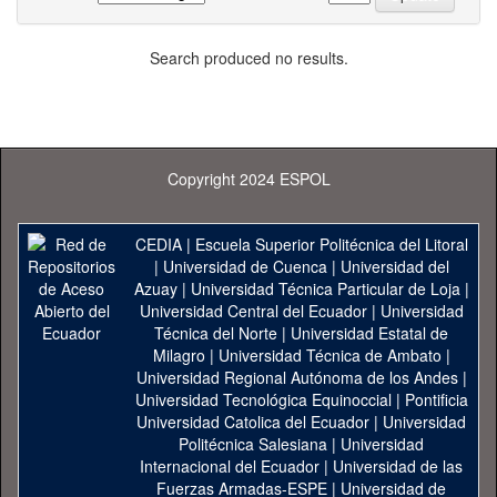
Search produced no results.
Copyright 2024 ESPOL
CEDIA
|
Escuela Superior Politécnica del Litoral
|
Universidad de Cuenca
|
Universidad del
Azuay
|
Universidad Técnica Particular de Loja
|
Universidad Central del Ecuador
|
Universidad
Técnica del Norte
|
Universidad Estatal de
Milagro
|
Universidad Técnica de Ambato
|
Universidad Regional Autónoma de los Andes
|
Universidad Tecnológica Equinoccial
|
Pontificia
Universidad Catolica del Ecuador
|
Universidad
Politécnica Salesiana
|
Universidad
Internacional del Ecuador
|
Universidad de las
Fuerzas Armadas-ESPE
|
Universidad de