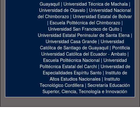
Guayaquil
|
Universidad Técnica de Machala
|
Universidad de Otavalo
|
Universidad Nacional
del Chimborazo
|
Universidad Estatal de Bolivar
|
Escuela Politécnica del Chimborazo
|
Universidad San Francisco de Quito
|
Universidad Estatal Peninsular de Santa Elena
|
Universidad Casa Grande
|
Universidad
Católica de Santiago de Guayaquil
|
Pontificia
Universidad Católica del Ecuador - Ambato
|
Escuela Politécnica Nacional
|
Universidad
Politécnica Estatal del Carchi
|
Universidad de
Especialidades Espíritu Santo
|
Instituto de
Altos Estudios Nacionales
|
Instituto
Tecnológico Cordillera
|
Secretaría Educación
Superior, Ciencia, Tecnología e Innovación