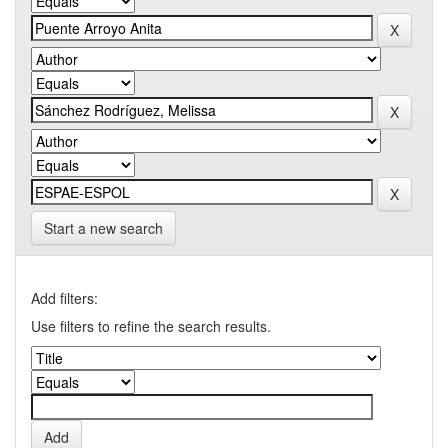
Start a new search
Add filters:
Use filters to refine the search results.