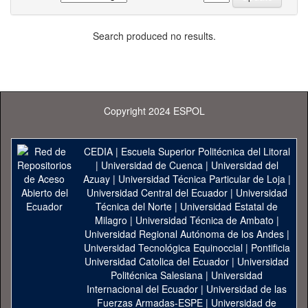
Search produced no results.
Copyright 2024 ESPOL
CEDIA
|
Escuela Superior Politécnica del Litoral
|
Universidad de Cuenca
|
Universidad del
Azuay
|
Universidad Técnica Particular de Loja
|
Universidad Central del Ecuador
|
Universidad
Técnica del Norte
|
Universidad Estatal de
Milagro
|
Universidad Técnica de Ambato
|
Universidad Regional Autónoma de los Andes
|
Universidad Tecnológica Equinoccial
|
Pontificia
Universidad Catolica del Ecuador
|
Universidad
Politécnica Salesiana
|
Universidad
Internacional del Ecuador
|
Universidad de las
Fuerzas Armadas-ESPE
|
Universidad de