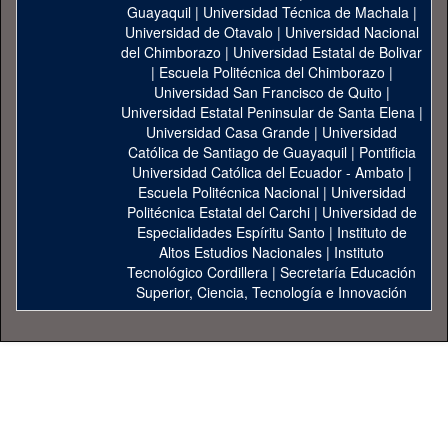
Guayaquil
|
Universidad Técnica de Machala
|
Universidad de Otavalo
|
Universidad Nacional
del Chimborazo
|
Universidad Estatal de Bolivar
|
Escuela Politécnica del Chimborazo
|
Universidad San Francisco de Quito
|
Universidad Estatal Peninsular de Santa Elena
|
Universidad Casa Grande
|
Universidad
Católica de Santiago de Guayaquil
|
Pontificia
Universidad Católica del Ecuador - Ambato
|
Escuela Politécnica Nacional
|
Universidad
Politécnica Estatal del Carchi
|
Universidad de
Especialidades Espíritu Santo
|
Instituto de
Altos Estudios Nacionales
|
Instituto
Tecnológico Cordillera
|
Secretaría Educación
Superior, Ciencia, Tecnología e Innovación