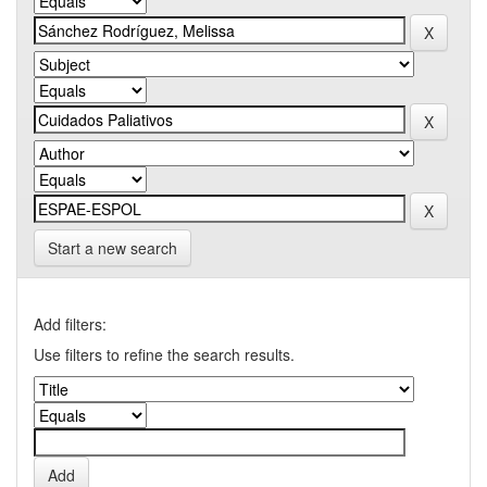
Start a new search
Add filters:
Use filters to refine the search results.