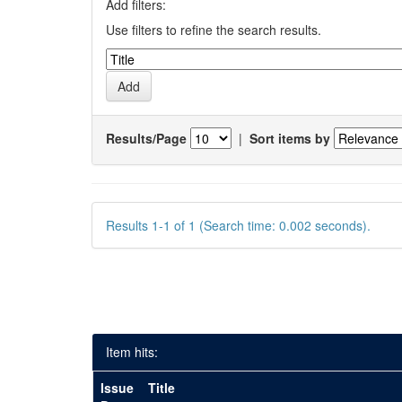
Add filters:
Use filters to refine the search results.
Results/Page
|
Sort items by
Results 1-1 of 1 (Search time: 0.002 seconds).
Item hits:
Issue
Title