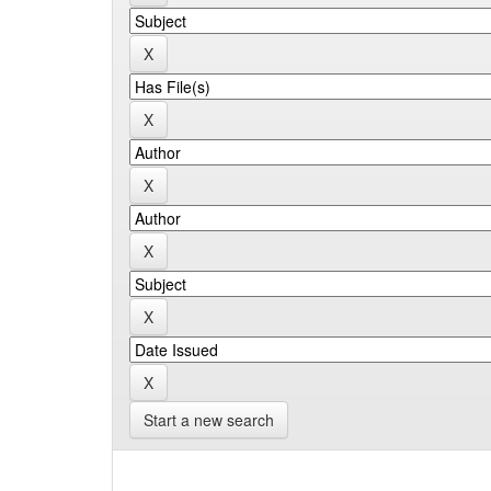
Start a new search