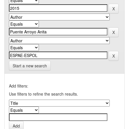
Start a new search
Add filters:
Use filters to refine the search results.