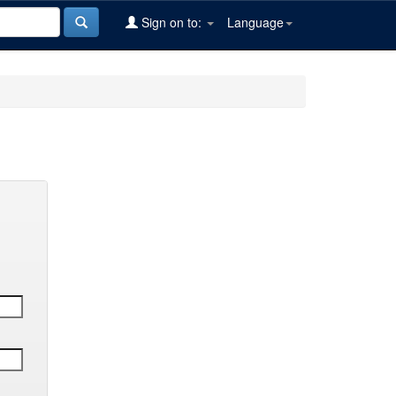
Sign on to:
Language