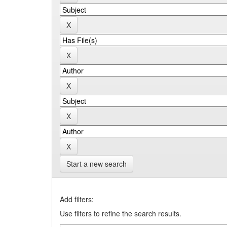
Start a new search
Add filters:
Use filters to refine the search results.