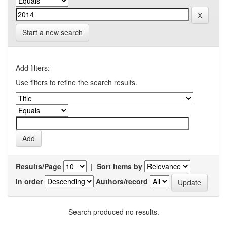
Start a new search
Add filters:
Use filters to refine the search results.
Results/Page
|
Sort items by
In order
Authors/record
Search produced no results.