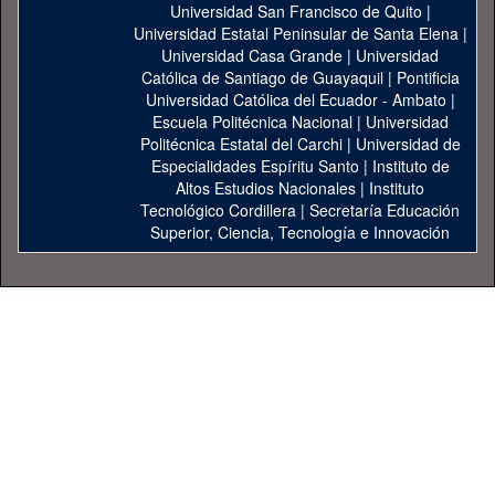
Universidad San Francisco de Quito
|
Universidad Estatal Peninsular de Santa Elena
|
Universidad Casa Grande
|
Universidad
Católica de Santiago de Guayaquil
|
Pontificia
Universidad Católica del Ecuador - Ambato
|
Escuela Politécnica Nacional
|
Universidad
Politécnica Estatal del Carchi
|
Universidad de
Especialidades Espíritu Santo
|
Instituto de
Altos Estudios Nacionales
|
Instituto
Tecnológico Cordillera
|
Secretaría Educación
Superior, Ciencia, Tecnología e Innovación