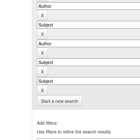
Start a new search
Add filters:
Use filters to refine the search results.