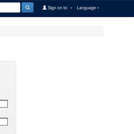
Sign on to:
Language