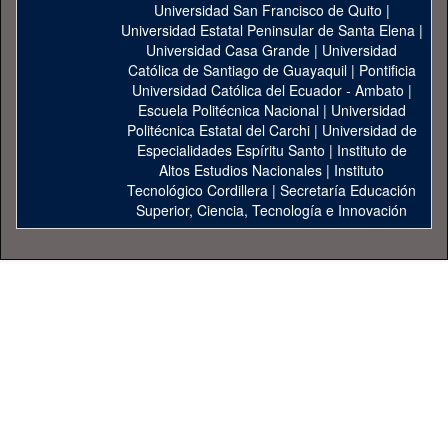
Universidad San Francisco de Quito
|
Universidad Estatal Peninsular de Santa Elena
|
Universidad Casa Grande
|
Universidad
Católica de Santiago de Guayaquil
|
Pontificia
Universidad Católica del Ecuador - Ambato
|
Escuela Politécnica Nacional
|
Universidad
Politécnica Estatal del Carchi
|
Universidad de
Especialidades Espíritu Santo
|
Instituto de
Altos Estudios Nacionales
|
Instituto
Tecnológico Cordillera
|
Secretaría Educación
Superior, Ciencia, Tecnología e Innovación