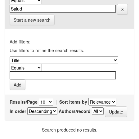
Start a new search
Add filters:
Use filters to refine the search results.
Results/Page
|
Sort items by
In order
Authors/record
Search produced no results.