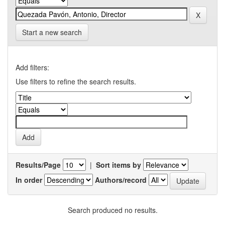
Start a new search
Add filters:
Use filters to refine the search results.
Results/Page
|
Sort items by
In order
Authors/record
Search produced no results.