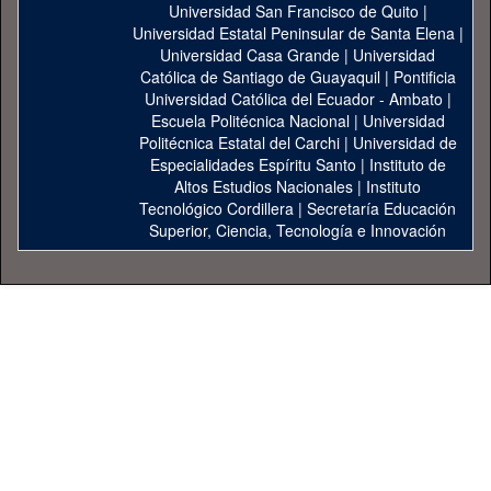
Universidad San Francisco de Quito
|
Universidad Estatal Peninsular de Santa Elena
|
Universidad Casa Grande
|
Universidad
Católica de Santiago de Guayaquil
|
Pontificia
Universidad Católica del Ecuador - Ambato
|
Escuela Politécnica Nacional
|
Universidad
Politécnica Estatal del Carchi
|
Universidad de
Especialidades Espíritu Santo
|
Instituto de
Altos Estudios Nacionales
|
Instituto
Tecnológico Cordillera
|
Secretaría Educación
Superior, Ciencia, Tecnología e Innovación