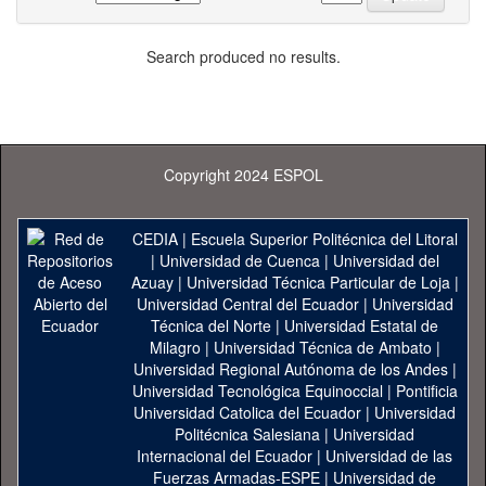
Search produced no results.
Copyright 2024 ESPOL
CEDIA
|
Escuela Superior Politécnica del Litoral
|
Universidad de Cuenca
|
Universidad del
Azuay
|
Universidad Técnica Particular de Loja
|
Universidad Central del Ecuador
|
Universidad
Técnica del Norte
|
Universidad Estatal de
Milagro
|
Universidad Técnica de Ambato
|
Universidad Regional Autónoma de los Andes
|
Universidad Tecnológica Equinoccial
|
Pontificia
Universidad Catolica del Ecuador
|
Universidad
Politécnica Salesiana
|
Universidad
Internacional del Ecuador
|
Universidad de las
Fuerzas Armadas-ESPE
|
Universidad de