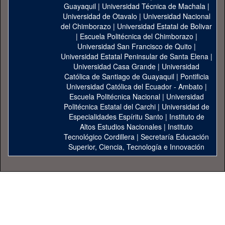
Guayaquil
|
Universidad Técnica de Machala
|
Universidad de Otavalo
|
Universidad Nacional
del Chimborazo
|
Universidad Estatal de Bolivar
|
Escuela Politécnica del Chimborazo
|
Universidad San Francisco de Quito
|
Universidad Estatal Peninsular de Santa Elena
|
Universidad Casa Grande
|
Universidad
Católica de Santiago de Guayaquil
|
Pontificia
Universidad Católica del Ecuador - Ambato
|
Escuela Politécnica Nacional
|
Universidad
Politécnica Estatal del Carchi
|
Universidad de
Especialidades Espíritu Santo
|
Instituto de
Altos Estudios Nacionales
|
Instituto
Tecnológico Cordillera
|
Secretaría Educación
Superior, Ciencia, Tecnología e Innovación