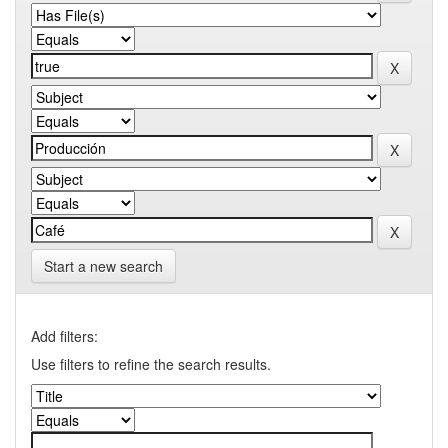
Start a new search
Add filters:
Use filters to refine the search results.