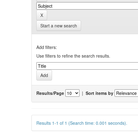
Start a new search
Add filters:
Use filters to refine the search results.
Results/Page
|
Sort items by
Results 1-1 of 1 (Search time: 0.001 seconds).