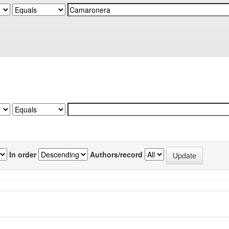
In order
Authors/record