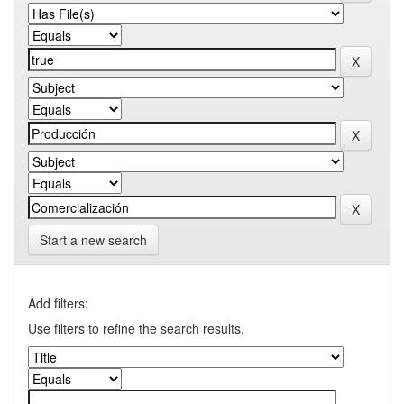
Start a new search
Add filters:
Use filters to refine the search results.