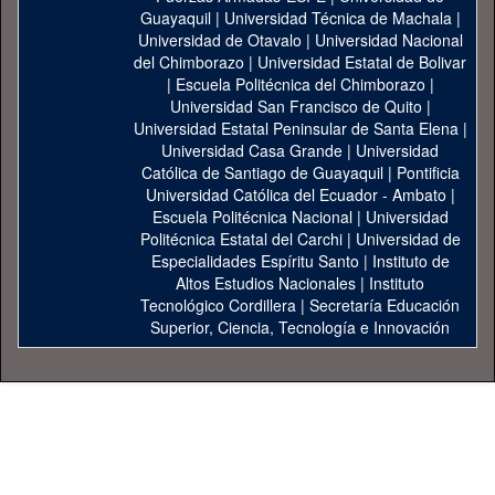
Guayaquil
|
Universidad Técnica de Machala
|
Universidad de Otavalo
|
Universidad Nacional
del Chimborazo
|
Universidad Estatal de Bolivar
|
Escuela Politécnica del Chimborazo
|
Universidad San Francisco de Quito
|
Universidad Estatal Peninsular de Santa Elena
|
Universidad Casa Grande
|
Universidad
Católica de Santiago de Guayaquil
|
Pontificia
Universidad Católica del Ecuador - Ambato
|
Escuela Politécnica Nacional
|
Universidad
Politécnica Estatal del Carchi
|
Universidad de
Especialidades Espíritu Santo
|
Instituto de
Altos Estudios Nacionales
|
Instituto
Tecnológico Cordillera
|
Secretaría Educación
Superior, Ciencia, Tecnología e Innovación