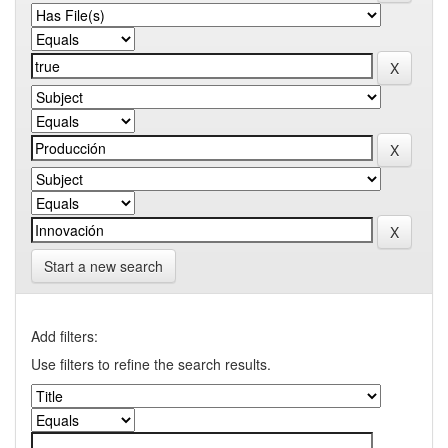
Start a new search
Add filters:
Use filters to refine the search results.