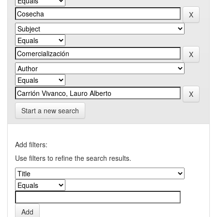
Start a new search
Add filters:
Use filters to refine the search results.